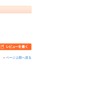
ページ上部へ戻る