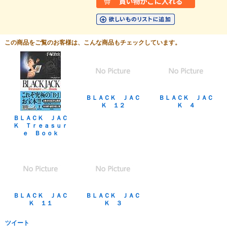
この商品をご覧のお客様は、こんな商品もチェックしています。
ＢＬＡＣＫ ＪＡＣ
ＢＬＡＣＫ ＪＡＣ
Ｋ １２
Ｋ ４
ＢＬＡＣＫ ＪＡＣ
Ｋ Ｔｒｅａｓｕｒ
ｅ Ｂｏｏｋ
ＢＬＡＣＫ ＪＡＣ
ＢＬＡＣＫ ＪＡＣ
Ｋ １１
Ｋ ３
ツイート