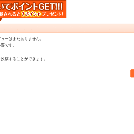
ビューはまだありません。
必要です。
を投稿することができます。