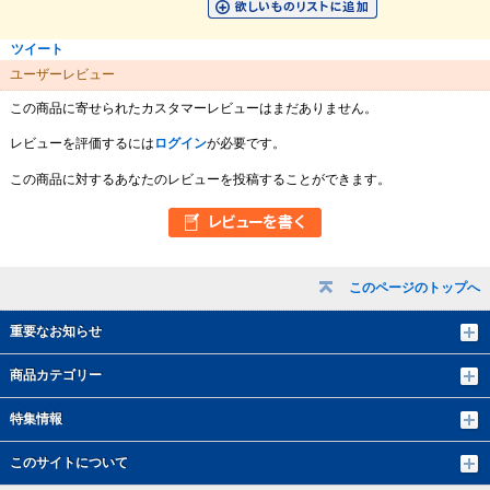
ツイート
ユーザーレビュー
この商品に寄せられたカスタマーレビューはまだありません。
レビューを評価するには
ログイン
が必要です。
この商品に対するあなたのレビューを投稿することができます。
このページのトップへ
重要なお知らせ
商品カテゴリー
特集情報
このサイトについて