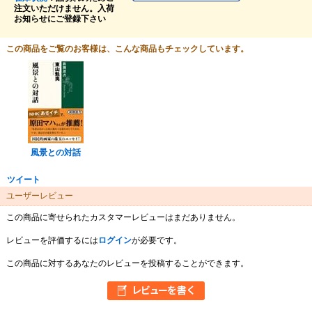
注文いただけません。入荷
お知らせにご登録下さい
この商品をご覧のお客様は、こんな商品もチェックしています。
風景との対話
ツイート
ユーザーレビュー
この商品に寄せられたカスタマーレビューはまだありません。
レビューを評価するには
ログイン
が必要です。
この商品に対するあなたのレビューを投稿することができます。