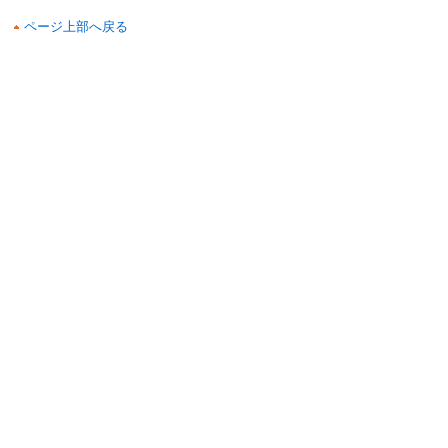
ページ上部へ戻る