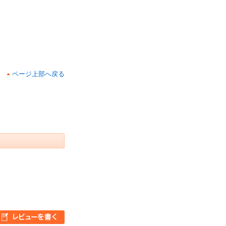
ページ上部へ戻る