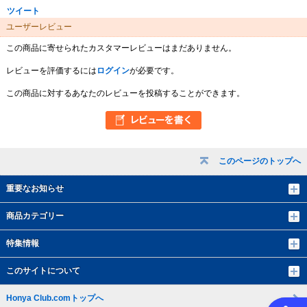
ツイート
ユーザーレビュー
この商品に寄せられたカスタマーレビューはまだありません。
レビューを評価するには
ログイン
が必要です。
この商品に対するあなたのレビューを投稿することができます。
このページのトップへ
重要なお知らせ
商品カテゴリー
特集情報
このサイトについて
Honya Club.comトップへ