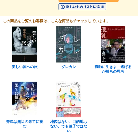
この商品をご覧のお客様は、こんな商品もチェックしています。
美しい国への旅
ダレカレ
孤独に生きよ 逃げる
が勝ちの思考
奔馬は無辺の果てに挑
地図はない、目的地も
む
ない、でも迷子ではな
い