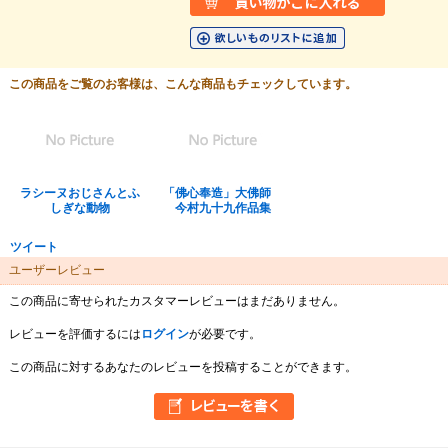
この商品をご覧のお客様は、こんな商品もチェックしています。
ラシーヌおじさんとふ
「佛心奉造」大佛師
しぎな動物
今村九十九作品集
ツイート
ユーザーレビュー
この商品に寄せられたカスタマーレビューはまだありません。
レビューを評価するには
ログイン
が必要です。
この商品に対するあなたのレビューを投稿することができます。