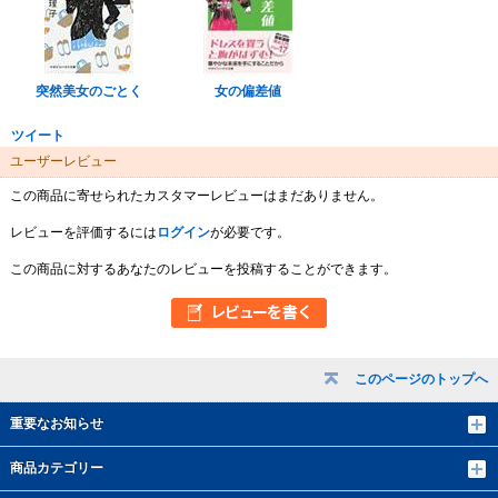
突然美女のごとく
女の偏差値
ツイート
ユーザーレビュー
この商品に寄せられたカスタマーレビューはまだありません。
レビューを評価するには
ログイン
が必要です。
この商品に対するあなたのレビューを投稿することができます。
このページのトップへ
重要なお知らせ
商品カテゴリー