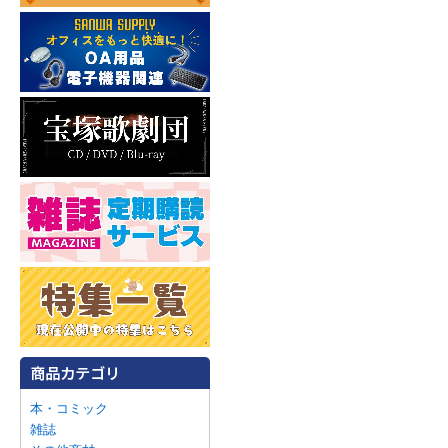
本・コミック
雑誌