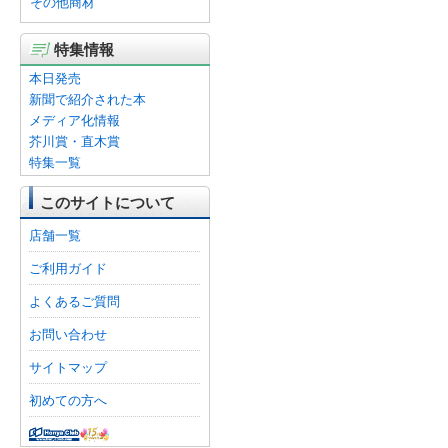
その他商材
特集情報
本日発売
新聞で紹介された本
メディア化情報
芥川賞・直木賞
特集一覧
このサイトについて
店舗一覧
ご利用ガイド
よくあるご質問
お問い合わせ
サイトマップ
初めての方へ