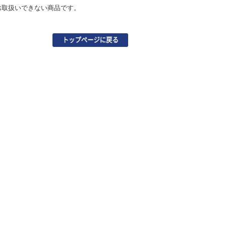
お取扱いできない商品です。