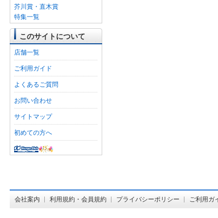
芥川賞・直木賞
特集一覧
このサイトについて
店舗一覧
ご利用ガイド
よくあるご質問
お問い合わせ
サイトマップ
初めての方へ
オンライン
会社案内
利用規約・会員規約
プライバシーポリシー
ご利用ガ