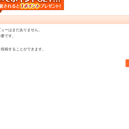
ビューはまだありません。
必要です。
を投稿することができます。