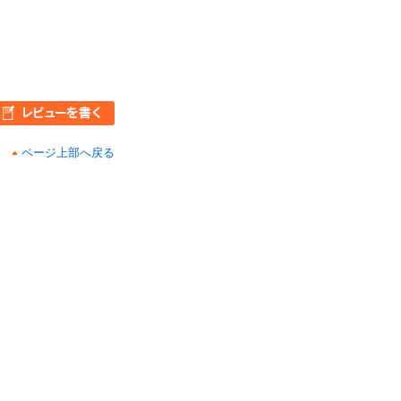
ページ上部へ戻る