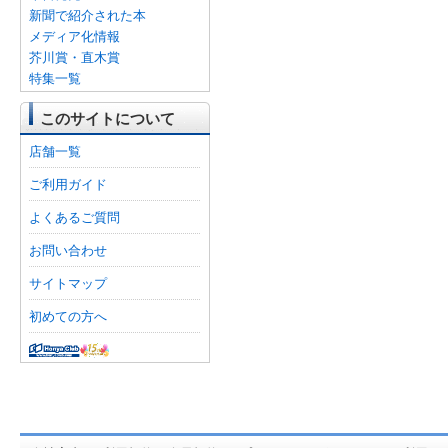
新聞で紹介された本
メディア化情報
芥川賞・直木賞
特集一覧
このサイトについて
店舗一覧
ご利用ガイド
よくあるご質問
お問い合わせ
サイトマップ
初めての方へ
オンライン