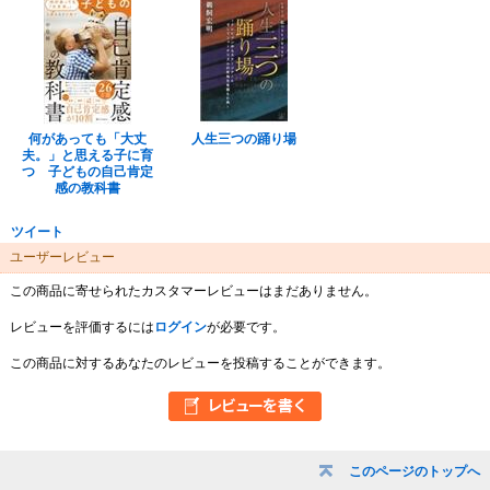
何があっても「大丈
人生三つの踊り場
夫。」と思える子に育
つ 子どもの自己肯定
感の教科書
ツイート
ユーザーレビュー
この商品に寄せられたカスタマーレビューはまだありません。
レビューを評価するには
ログイン
が必要です。
この商品に対するあなたのレビューを投稿することができます。
このページのトップへ