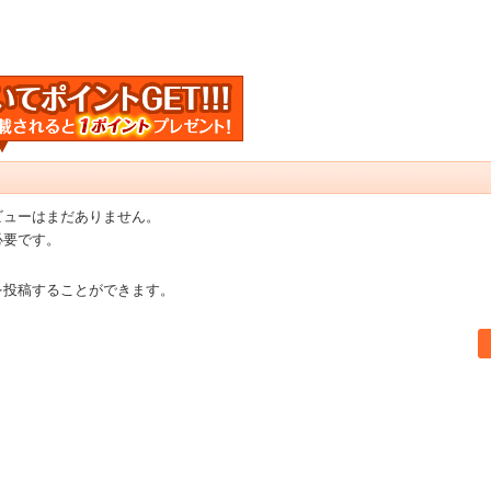
ビューはまだありません。
必要です。
を投稿することができます。