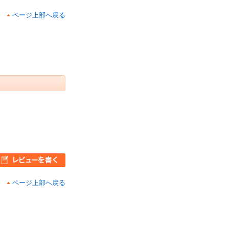
ページ上部へ戻る
ページ上部へ戻る