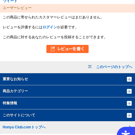
ツイート
ユーザーレビュー
この商品に寄せられたカスタマーレビューはまだありません。
レビューを評価するには
ログイン
が必要です。
この商品に対するあなたのレビューを投稿することができます。
このページのトップへ
重要なお知らせ
商品カテゴリー
特集情報
このサイトについて
Honya Club.comトップへ