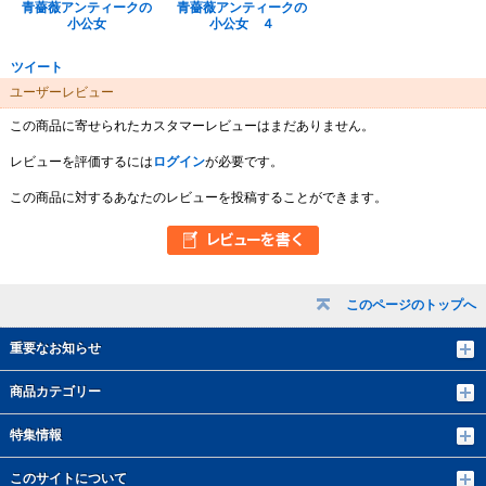
青薔薇アンティークの
青薔薇アンティークの
小公女
小公女 ４
ツイート
ユーザーレビュー
この商品に寄せられたカスタマーレビューはまだありません。
レビューを評価するには
ログイン
が必要です。
この商品に対するあなたのレビューを投稿することができます。
このページのトップへ
重要なお知らせ
商品カテゴリー
特集情報
このサイトについて