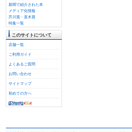
新聞で紹介された本
メディア化情報
芥川賞・直木賞
特集一覧
このサイトについて
店舗一覧
ご利用ガイド
よくあるご質問
お問い合わせ
サイトマップ
初めての方へ
オンライン