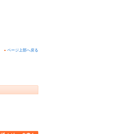
ページ上部へ戻る