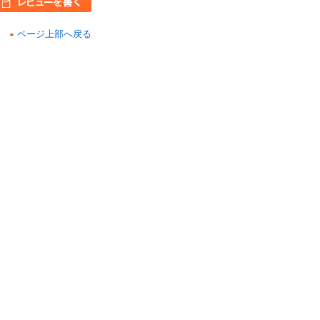
ページ上部へ戻る