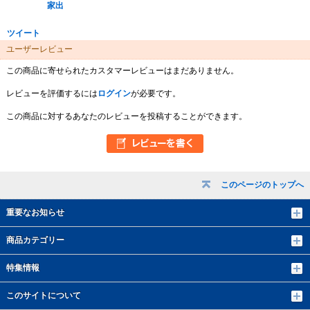
家出
ツイート
ユーザーレビュー
この商品に寄せられたカスタマーレビューはまだありません。
レビューを評価するには
ログイン
が必要です。
この商品に対するあなたのレビューを投稿することができます。
このページのトップへ
重要なお知らせ
商品カテゴリー
特集情報
このサイトについて