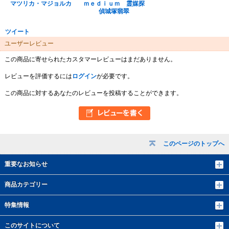
マツリカ・マジョルカ
ｍｅｄｉｕｍ 霊媒探
偵城塚翡翠
ツイート
ユーザーレビュー
この商品に寄せられたカスタマーレビューはまだありません。
レビューを評価するには
ログイン
が必要です。
この商品に対するあなたのレビューを投稿することができます。
このページのトップへ
重要なお知らせ
商品カテゴリー
特集情報
このサイトについて