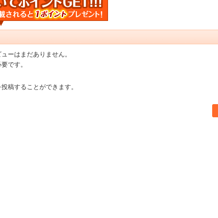
ビューはまだありません。
必要です。
を投稿することができます。