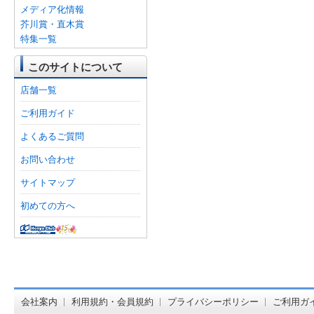
メディア化情報
芥川賞・直木賞
特集一覧
このサイトについて
店舗一覧
ご利用ガイド
よくあるご質問
お問い合わせ
サイトマップ
初めての方へ
オンライン
会社案内
利用規約・会員規約
プライバシーポリシー
ご利用ガ