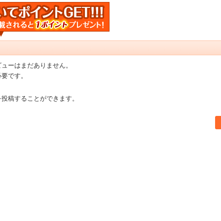
ビューはまだありません。
必要です。
を投稿することができます。