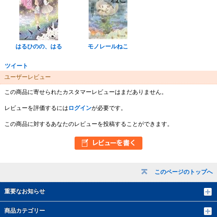
はるひのの、はる
モノレールねこ
ツイート
ユーザーレビュー
この商品に寄せられたカスタマーレビューはまだありません。
レビューを評価するには
ログイン
が必要です。
この商品に対するあなたのレビューを投稿することができます。
このページのトップへ
重要なお知らせ
商品カテゴリー