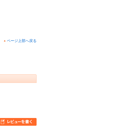
ページ上部へ戻る