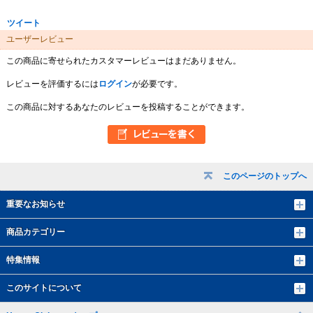
ツイート
ユーザーレビュー
この商品に寄せられたカスタマーレビューはまだありません。
レビューを評価するには
ログイン
が必要です。
この商品に対するあなたのレビューを投稿することができます。
このページのトップへ
重要なお知らせ
商品カテゴリー
特集情報
このサイトについて