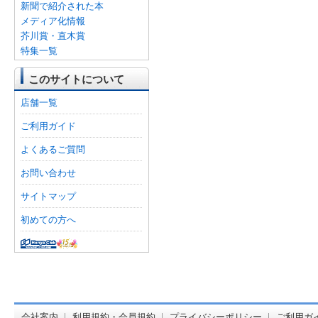
新聞で紹介された本
メディア化情報
芥川賞・直木賞
特集一覧
このサイトについて
店舗一覧
ご利用ガイド
よくあるご質問
お問い合わせ
サイトマップ
初めての方へ
オンライン
会社案内
利用規約・会員規約
プライバシーポリシー
ご利用ガ