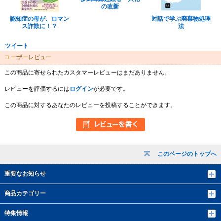
の改新
認知症の母が、ロマン
対話で学ぶ廃棄物処理
ス詐欺に！？
法
ツイート
ユーザーレビュー
この商品に寄せられたカスタマーレビューはまだありません。
レビューを評価するには
ログイン
が必要です。
この商品に対するあなたのレビューを投稿することができます。
このページのトップへ
重要なお知らせ
商品カテゴリー
特集情報