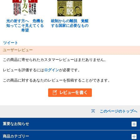
光の射す方へ 危機を
統制からの離脱 覚醒
知ってこそ見えてくる
する国家に必要なもの
希望
ツイート
ユーザーレビュー
この商品に寄せられたカスタマーレビューはまだありません。
レビューを評価するには
ログイン
が必要です。
この商品に対するあなたのレビューを投稿することができます。
このページのトップへ
重要なお知らせ
商品カテゴリー