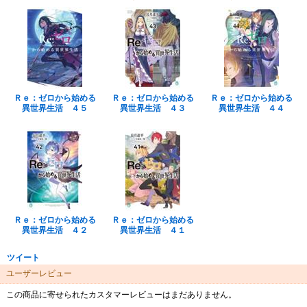
Ｒｅ：ゼロから始める
Ｒｅ：ゼロから始める
Ｒｅ：ゼロから始める
異世界生活 ４５
異世界生活 ４３
異世界生活 ４４
Ｒｅ：ゼロから始める
Ｒｅ：ゼロから始める
異世界生活 ４２
異世界生活 ４１
ツイート
ユーザーレビュー
この商品に寄せられたカスタマーレビューはまだありません。