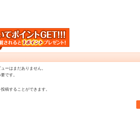
ビューはまだありません。
必要です。
を投稿することができます。