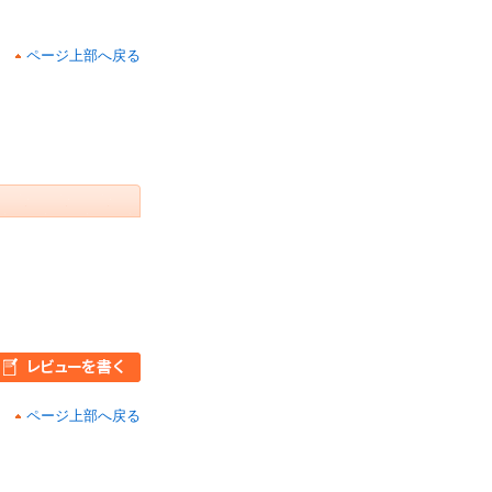
ページ上部へ戻る
ページ上部へ戻る