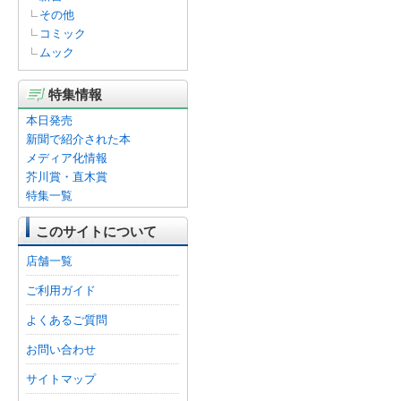
その他
コミック
ムック
特集情報
本日発売
新聞で紹介された本
メディア化情報
芥川賞・直木賞
特集一覧
このサイトについて
店舗一覧
ご利用ガイド
よくあるご質問
お問い合わせ
サイトマップ