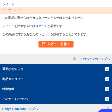
ツイート
ユーザーレビュー
この商品に寄せられたカスタマーレビューはまだありません。
レビューを評価するには
ログイン
が必要です。
この商品に対するあなたのレビューを投稿することができます。
このページのトップへ
重要なお知らせ
商品カテゴリー
特集情報
このサイトについて
Honya Club.comトップへ