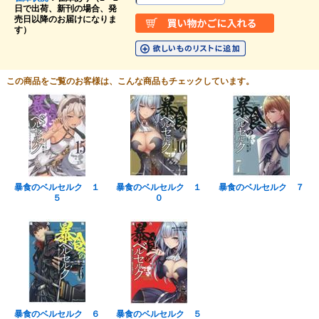
日で出荷、新刊の場合、発
売日以降のお届けになりま
す）
この商品をご覧のお客様は、こんな商品もチェックしています。
暴食のベルセルク １
暴食のベルセルク １
暴食のベルセルク ７
５
０
暴食のベルセルク ６
暴食のベルセルク ５