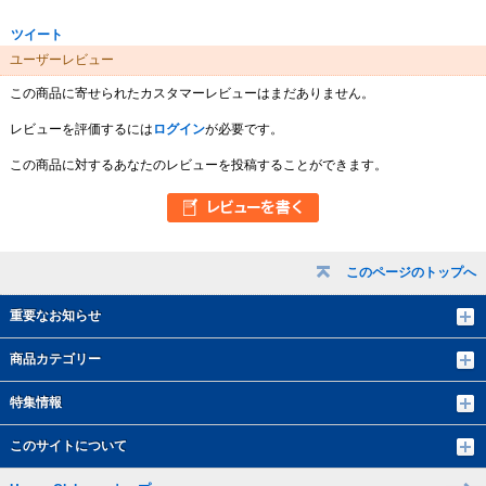
ツイート
ユーザーレビュー
この商品に寄せられたカスタマーレビューはまだありません。
レビューを評価するには
ログイン
が必要です。
この商品に対するあなたのレビューを投稿することができます。
このページのトップへ
重要なお知らせ
商品カテゴリー
特集情報
このサイトについて