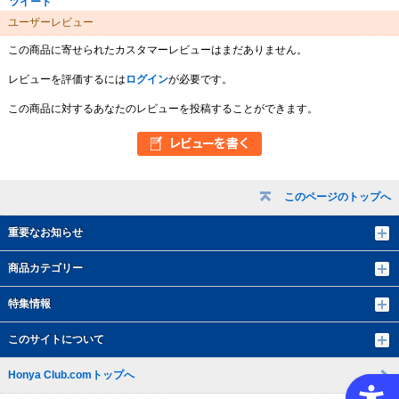
ツイート
ユーザーレビュー
この商品に寄せられたカスタマーレビューはまだありません。
レビューを評価するには
ログイン
が必要です。
この商品に対するあなたのレビューを投稿することができます。
このページのトップへ
重要なお知らせ
商品カテゴリー
特集情報
このサイトについて
Honya Club.comトップへ