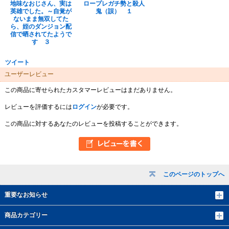
地味なおじさん、実は
ロープレガチ勢と殺人
英雄でした。～自覚が
鬼（誤） １
ないまま無双してた
ら、姪のダンジョン配
信で晒されてたようで
す ３
ツイート
ユーザーレビュー
この商品に寄せられたカスタマーレビューはまだありません。
レビューを評価するには
ログイン
が必要です。
この商品に対するあなたのレビューを投稿することができます。
このページのトップへ
重要なお知らせ
商品カテゴリー