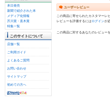
本日発売
ユーザーレビュー
新聞で紹介された本
メディア化情報
この商品に寄せられたカスタマーレ
芥川賞・直木賞
レビューを評価するには
ログイン
が
特集一覧
この商品に対するあなたのレビュー
このサイトについて
店舗一覧
ご利用ガイド
よくあるご質問
お問い合わせ
サイトマップ
初めての方へ
オンライン