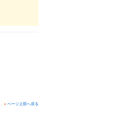
ページ上部へ戻る