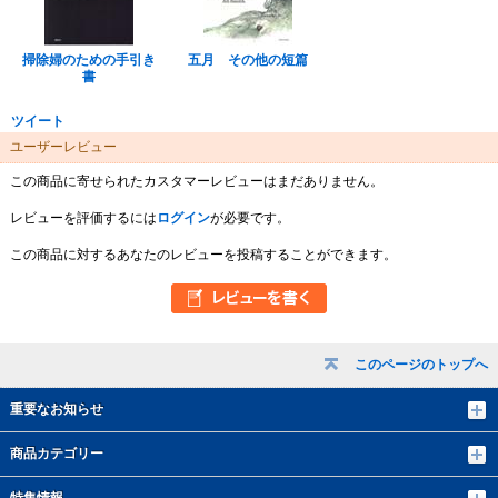
掃除婦のための手引き
五月 その他の短篇
書
ツイート
ユーザーレビュー
この商品に寄せられたカスタマーレビューはまだありません。
レビューを評価するには
ログイン
が必要です。
この商品に対するあなたのレビューを投稿することができます。
このページのトップへ
重要なお知らせ
商品カテゴリー
特集情報