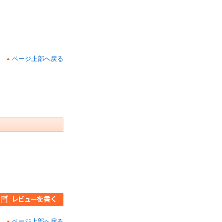
ページ上部へ戻る
ページ上部へ戻る