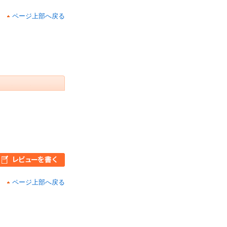
ページ上部へ戻る
ページ上部へ戻る