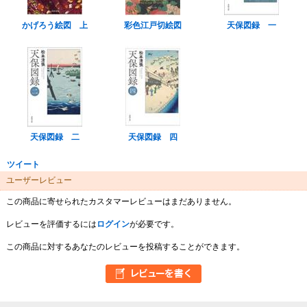
かげろう絵図 上
彩色江戸切絵図
天保図録 一
天保図録 二
天保図録 四
ツイート
ユーザーレビュー
この商品に寄せられたカスタマーレビューはまだありません。
レビューを評価するには
ログイン
が必要です。
この商品に対するあなたのレビューを投稿することができます。