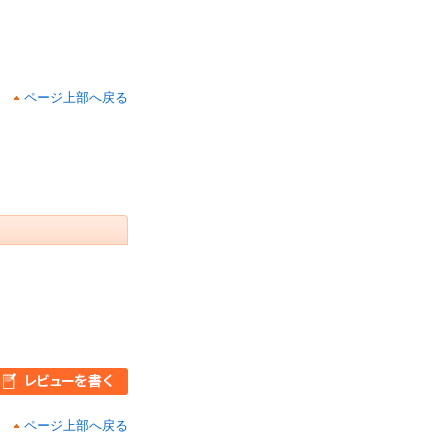
ページ上部へ戻る
ページ上部へ戻る