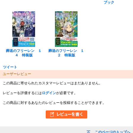
ブック
葬送のフリーレン １
葬送のフリーレン １
４ 特装版
２ 特装版
ツイート
ユーザーレビュー
この商品に寄せられたカスタマーレビューはまだありません。
レビューを評価するには
ログイン
が必要です。
この商品に対するあなたのレビューを投稿することができます。
このページのトップへ