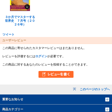
３か月でマスターする
世界史 ７月号（２０
２６年）
ツイート
ユーザーレビュー
この商品に寄せられたカスタマーレビューはまだありません。
レビューを評価するには
ログイン
が必要です。
この商品に対するあなたのレビューを投稿することができます。
このページのトップへ
重要なお知らせ
商品カテゴリー