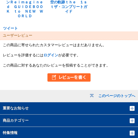
ンＲｅｉｍａｇｉｎｅ
空の軌跡ｔｈｅ １ｓ
ｄ ＧＵＩＤＥＢＯＯ
ｔザ・コンプリートガ
Ｋ ｔｏ ＮＥＷ Ｗ
イド
ＯＲＬＤ
ツイート
ユーザーレビュー
この商品に寄せられたカスタマーレビューはまだありません。
レビューを評価するには
ログイン
が必要です。
この商品に対するあなたのレビューを投稿することができます。
このページのトップへ
重要なお知らせ
商品カテゴリー
特集情報