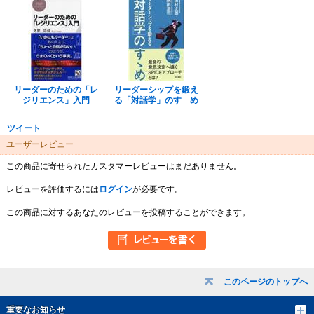
リーダーのための「レ
リーダーシップを鍛え
ジリエンス」入門
る「対話学」のすゝめ
ツイート
ユーザーレビュー
この商品に寄せられたカスタマーレビューはまだありません。
レビューを評価するには
ログイン
が必要です。
この商品に対するあなたのレビューを投稿することができます。
このページのトップへ
重要なお知らせ