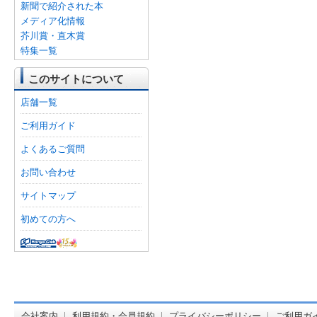
新聞で紹介された本
メディア化情報
芥川賞・直木賞
特集一覧
このサイトについて
店舗一覧
ご利用ガイド
よくあるご質問
お問い合わせ
サイトマップ
初めての方へ
オンライン
会社案内
利用規約・会員規約
プライバシーポリシー
ご利用ガ