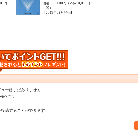
500円
価格：55,000円（本体50,000円
＋税）
【2019年02月発売】
ビューはまだありません。
必要です。
を投稿することができます。