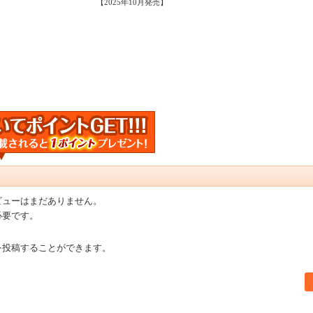
【2025年10月発売】
ビューはまだありません。
必要です。
を投稿することができます。