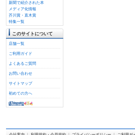
新聞で紹介された本
メディア化情報
芥川賞・直木賞
特集一覧
このサイトについて
店舗一覧
ご利用ガイド
よくあるご質問
お問い合わせ
サイトマップ
初めての方へ
オンライン
会社案内
利用規約・会員規約
プライバシーポリシー
ご利用ガ