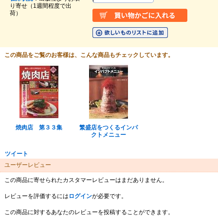
り寄せ（1週間程度で出
荷）
この商品をご覧のお客様は、こんな商品もチェックしています。
焼肉店 第３３集
繁盛店をつくるインパ
クトメニュー
ツイート
ユーザーレビュー
この商品に寄せられたカスタマーレビューはまだありません。
レビューを評価するには
ログイン
が必要です。
この商品に対するあなたのレビューを投稿することができます。