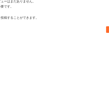
ビューはまだありません。
必要です。
を投稿することができます。