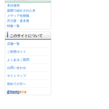
本日発売
新聞で紹介された本
メディア化情報
芥川賞・直木賞
特集一覧
このサイトについて
店舗一覧
ご利用ガイド
よくあるご質問
お問い合わせ
サイトマップ
初めての方へ
オンライン