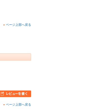
ページ上部へ戻る
ページ上部へ戻る