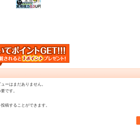
ビューはまだありません。
必要です。
を投稿することができます。