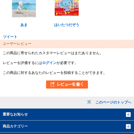
あま
はいたつだぞう
ツイート
ユーザーレビュー
この商品に寄せられたカスタマーレビューはまだありません。
レビューを評価するには
ログイン
が必要です。
この商品に対するあなたのレビューを投稿することができます。
このページのトップへ
重要なお知らせ
商品カテゴリー