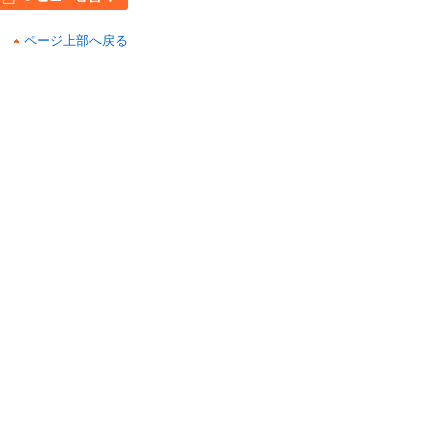
ページ上部へ戻る